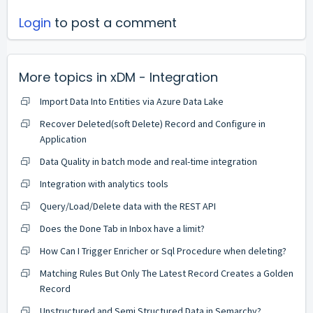
Login
to post a comment
More topics in
xDM - Integration
Import Data Into Entities via Azure Data Lake
Recover Deleted(soft Delete) Record and Configure in
Application
Data Quality in batch mode and real-time integration
Integration with analytics tools
Query/Load/Delete data with the REST API
Does the Done Tab in Inbox have a limit?
How Can I Trigger Enricher or Sql Procedure when deleting?
Matching Rules But Only The Latest Record Creates a Golden
Record
Unstructured and Semi Structured Data in Semarchy?