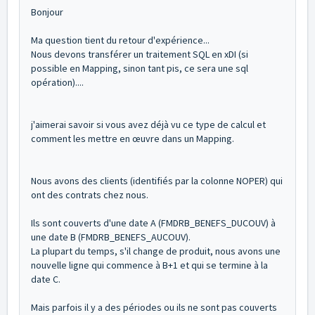
Bonjour
Ma question tient du retour d'expérience...
Nous devons transférer un traitement SQL en xDI (si
possible en Mapping, sinon tant pis, ce sera une sql
opération)....
j'aimerai savoir si vous avez déjà vu ce type de calcul et
comment les mettre en œuvre dans un Mapping.
Nous avons des clients (identifiés par la colonne NOPER) qui
ont des contrats chez nous.
Ils sont couverts d'une date A (FMDRB_BENEFS_DUCOUV) à
une date B (FMDRB_BENEFS_AUCOUV).
La plupart du temps, s'il change de produit, nous avons une
nouvelle ligne qui commence à B+1 et qui se termine à la
date C.
Mais parfois il y a des périodes ou ils ne sont pas couverts